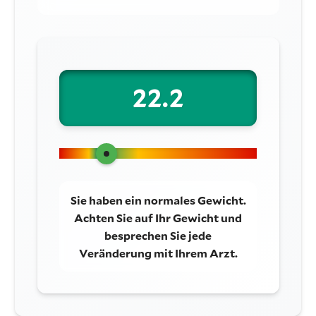
22.2
Sie haben ein normales Gewicht.
Achten Sie auf Ihr Gewicht und
besprechen Sie jede
Veränderung mit Ihrem Arzt.