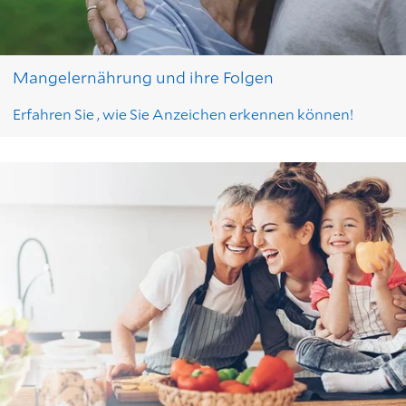
Mangelernährung und ihre Folgen
Erfahren Sie , wie Sie Anzeichen erkennen können!