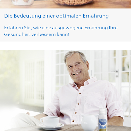
Die Bedeutung einer optimalen Ernährung
Erfahren Sie , wie eine ausgewogene Ernährung Ihre
Gesundheit verbessern kann!