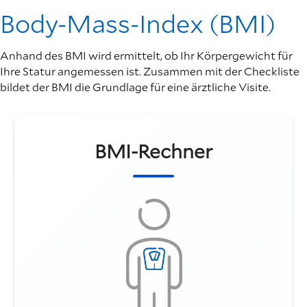
Body-Mass-Index (BMI)
Anhand des BMI wird ermittelt, ob Ihr Körpergewicht für
Ihre Statur angemessen ist. Zusammen mit der Checkliste
bildet der BMI die Grundlage für eine ärztliche Visite.
BMI-Rechner