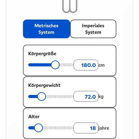
Metrisches
Imperiales
System
System
Körpergröße
cm
Körpergewicht
kg
Alter
jahre