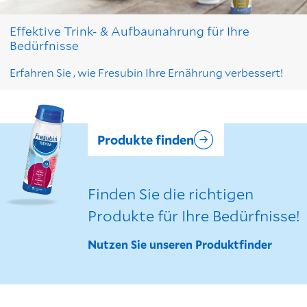
Effektive Trink- & Aufbaunahrung für Ihre
Bedürfnisse
Erfahren Sie , wie Fresubin Ihre Ernährung verbessert!
Produkte finden
Finden Sie die richtigen
Produkte für Ihre Bedürfnisse!
Nutzen Sie unseren Produktfinder