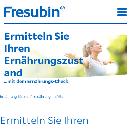
Ermitteln Sie
Ihren
Ernährungszust
and
...mit dem Ernährungs-Check
Ernährung für Sie
Ernährung im Alter
Ermitteln Sie Ihren