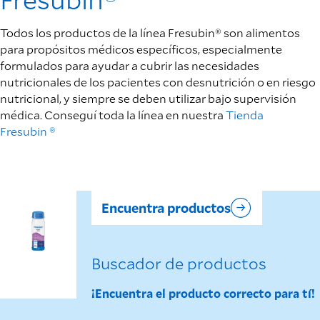
Todos los productos de la línea Fresubin® son alimentos
para propósitos médicos específicos, especialmente
formulados para ayudar a cubrir las necesidades
nutricionales de los pacientes con desnutrición o en riesgo
nutricional, y siempre se deben utilizar bajo supervisión
médica. Conseguí toda la línea en nuestra
Tienda
Fresubin ®
Encuentra productos
Buscador de productos
¡Encuentra el producto correcto para tí!