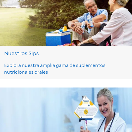
Nuestros Sips
Explora nuestra amplia gama de suplementos
nutricionales orales