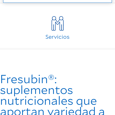
Servicios
Fresubin®:
suplementos
nutricionales que
aportan variedad a