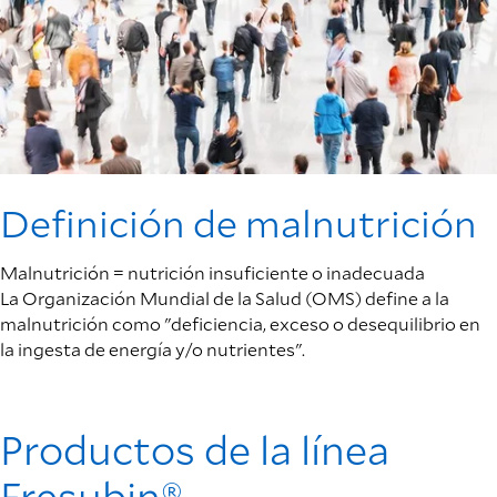
Definición de malnutrición
Malnutrición = nutrición insuficiente o inadecuada
La Organización Mundial de la Salud (OMS) define a la
malnutrición como "deficiencia, exceso o desequilibrio en
la ingesta de energía y/o nutrientes".
Productos de la línea
Fresubin®