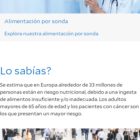
Alimentación por sonda
Explora nuestra alimentación por sonda
Lo sabías?
Se estima que en Europa alrededor de 33 millones de
personas están en riesgo nutricional, debido a una ingesta
de alimentos insuficiente y/o inadecuada. Los adultos
mayores de 65 años de edad y los pacientes con cáncer son
los que presentan un mayor riesgo.