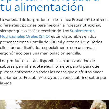
tu alimentación
La variedad de los productos de la línea Fresubin® te ofrece
diferentes opciones para mejorar la ingesta nutricional,
siempre que lo estés necesitando. Los
Suplementos
Nutricionales Orales (SNO)
están disponibles en dos
presentaciones: Botella de 200 ml y Pote de 125 g. Todos
ellos fueron diseñados especialmente con un envase
ergonómico para una manipulación sencilla.
Los productos están disponibles en una variedad de
sabores, permitiéndote elegir lo mejor para ti, para que
puedas enfocarte en todas las cosas que disfrutas hacer
diariamente. Fresubin® te ayuda a redescubrir el sabor por
la vida.