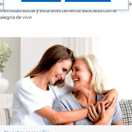
consumir alimentos. Es un elemento importante de nuestra
identidad social y está directamente asociado con la
alegría de vivir.