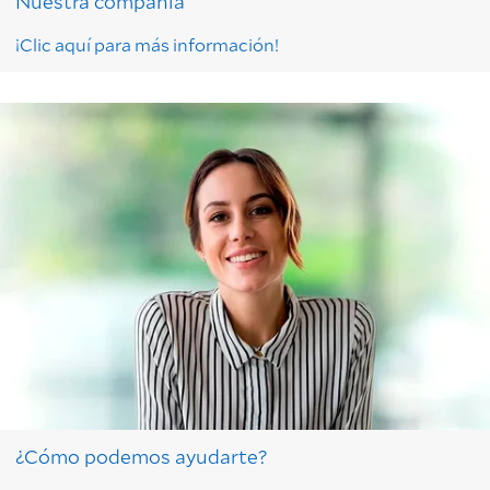
Nuestra compañía
¡Clic aquí para más información!
¿Cómo podemos ayudarte?