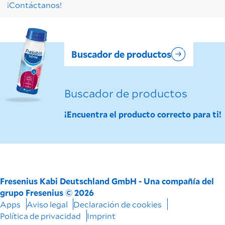
¡Contáctanos!
Buscador de productos
Buscador de productos
¡Encuentra el producto correcto para ti!
Fresenius Kabi Deutschland GmbH - Una compañía del
grupo Fresenius © 2026
Apps
Aviso legal
Declaración de cookies
Política de privacidad
Imprint