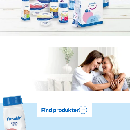
Find produkter