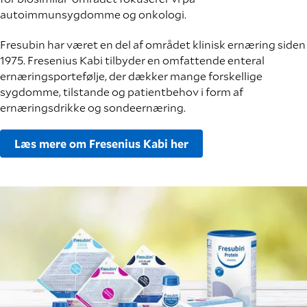
autoimmunsygdomme og onkologi.
Fresubin har været en del af området klinisk ernæring siden
1975. Fresenius Kabi tilbyder en omfattende enteral
ernæringsportefølje, der dækker mange forskellige
sygdomme, tilstande og patientbehov i form af
ernæringsdrikke og sondeernæring.
Læs mere om Fresenius Kabi her