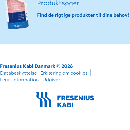
Produktsøger
Find de rigtige produkter til dine behov!
Fresenius Kabi Danmark © 2026
Databeskyttelse
Erklæring om cookies
Legal information
Udgiver