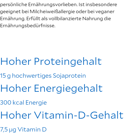
persönliche Ernährungsvorlieben. Ist insbesondere
geeignet bei Milcheiweißallergie oder bei veganer
Ernährung. Erfüllt als vollbilanzierte Nahrung die
Ernährungsbedürfnisse.
Hoher Proteingehalt
15 g hochwertiges Sojaprotein
Hoher Energiegehalt
300 kcal Energie
Hoher Vitamin-D-Gehalt
7,5 µg Vitamin D