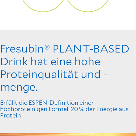
Fresubin® PLANT-BASED
Drink hat eine hohe
Proteinqualität und -
menge.
Erfüllt die ESPEN-Definition einer
hochproteinigen Formel: 20 % der Energie aus
Protein¹