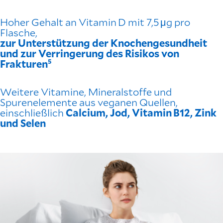
Hoher Gehalt an Vitamin D mit 7,5 μg pro
Flasche,
zur Unterstützung der Knochengesundheit
und zur Verringerung des Risikos von
Frakturen⁵
Weitere Vitamine, Mineralstoffe und
Spurenelemente aus veganen Quellen,
einschließlich
Calcium, Jod, Vitamin B12, Zink
und Selen