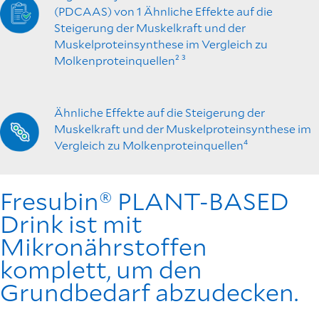
(PDCAAS) von 1 Ähnliche Effekte auf die
Steigerung der Muskelkraft und der
Muskelproteinsynthese im Vergleich zu
Molkenproteinquellen² ³
Ähnliche Effekte auf die Steigerung der
Muskelkraft und der Muskelproteinsynthese im
Vergleich zu Molkenproteinquellen⁴
Fresubin® PLANT-BASED
Drink ist mit
Mikronährstoffen
komplett, um den
Grundbedarf abzudecken.