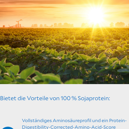
Bietet die Vorteile von 100 % Sojaprotein:
Vollständiges Aminosäureprofil und ein Protein-
Digestibility-Corrected-Amino-Acid-Score