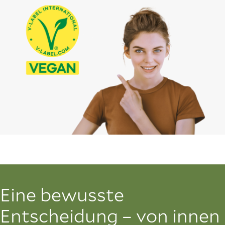
Eine bewusste
Entscheidung – von innen