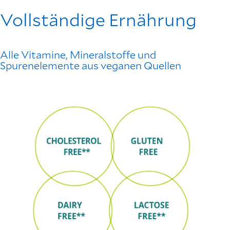
Vollständige Ernährung
Alle Vitamine, Mineralstoffe und
Spurenelemente aus veganen Quellen