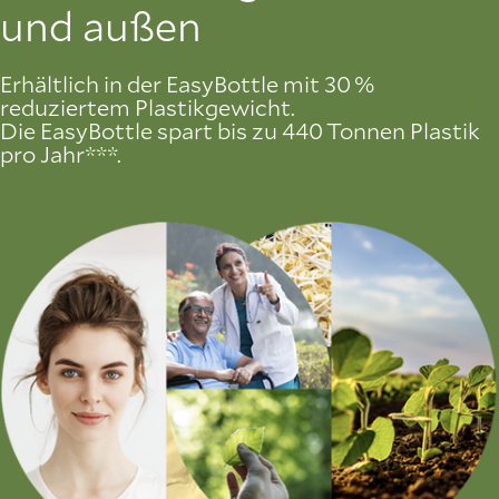
und außen
Erhältlich in der EasyBottle mit 30 %
reduziertem Plastikgewicht.
Die EasyBottle spart bis zu 440 Tonnen Plastik
pro Jahr***.