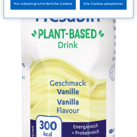
Nur unbedingt erforderliche Cookies
Alle Cookies akzeptieren