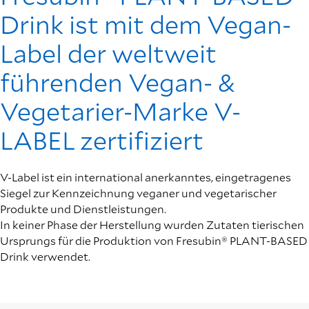
Drink ist mit dem Vegan-
Label der weltweit
führenden Vegan- &
Vegetarier-Marke V-
LABEL zertifiziert
V-Label ist ein international anerkanntes, eingetragenes
Siegel zur Kennzeichnung veganer und vegetarischer
Produkte und Dienstleistungen.
In keiner Phase der Herstellung wurden Zutaten tierischen
Ursprungs für die Produktion von Fresubin® PLANT-BASED
Drink verwendet.