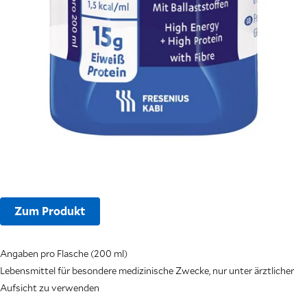
Zum Produkt
Angaben pro Flasche (200 ml)
Lebensmittel für besondere medizinische Zwecke, nur unter ärztlicher
Aufsicht zu verwenden