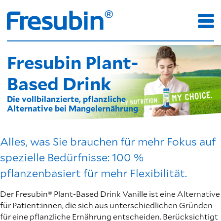
Fresubin Plant-
Based Drink
Die vollbilanzierte, pflanzliche
Alternative bei Mangelernährung
Alles, was Sie brauchen für mehr Fokus auf
spezielle Bedürfnisse: 100 %
pflanzenbasiert für mehr Flexibilität.
Der Fresubin® Plant-Based Drink Vanille ist eine Alternative
für Patient:innen, die sich aus unterschiedlichen Gründen
für eine pflanzliche Ernährung entscheiden. Berücksichtigt