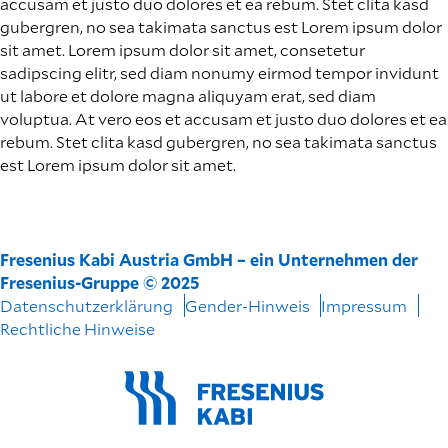
accusam et justo duo dolores et ea rebum. Stet clita kasd
gubergren, no sea takimata sanctus est Lorem ipsum dolor
sit amet. Lorem ipsum dolor sit amet, consetetur
sadipscing elitr, sed diam nonumy eirmod tempor invidunt
ut labore et dolore magna aliquyam erat, sed diam
voluptua. At vero eos et accusam et justo duo dolores et ea
rebum. Stet clita kasd gubergren, no sea takimata sanctus
est Lorem ipsum dolor sit amet.
Fresenius Kabi Austria GmbH – ein Unternehmen der
Fresenius-Gruppe © 2025
Datenschutzerklärung
Gender-Hinweis
Impressum
Rechtliche Hinweise