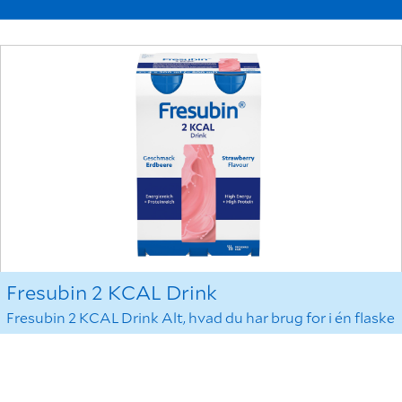
Fresubin 2 KCAL Drink
Fresubin 2 KCAL Drink Alt, hvad du har brug for i én flaske