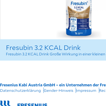
Fresubin 3.2 KCAL Drink
Fresubin 3.2 KCAL Drink Große Wirkung in einer kleinen
Fresenius Kabi Austria GmbH – ein Unternehmen der Fr
Datenschutzerklärung
Gender-Hinweis
Impressum
Rec