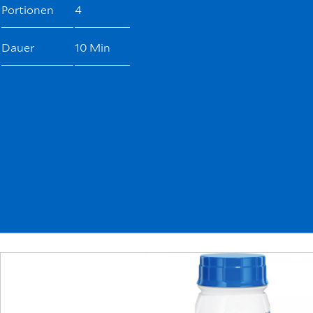
Portionen
4
Dauer
10 Min