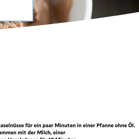
g
aselnüsse für ein paar Minuten in einer Pfanne ohne Öl.
ammen mit der Milch, einer