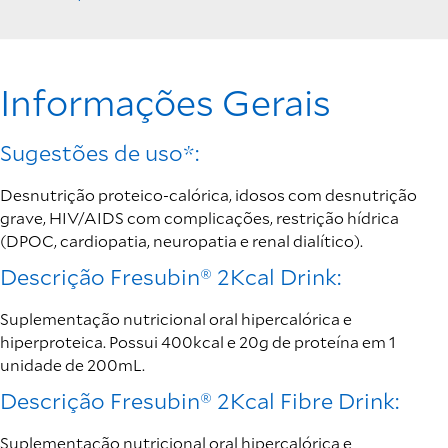
Informações Gerais
Sugestões de uso*:
Desnutrição proteico-calórica, idosos com desnutrição
grave, HIV/AIDS com complicações, restrição hídrica
(DPOC, cardiopatia, neuropatia e renal dialítico).
Descrição Fresubin® 2Kcal Drink:
Suplementação nutricional oral hipercalórica e
hiperproteica. Possui 400kcal e 20g de proteína em 1
unidade de 200mL.
Descrição Fresubin® 2Kcal Fibre Drink:
Suplementação nutricional oral hipercalórica e