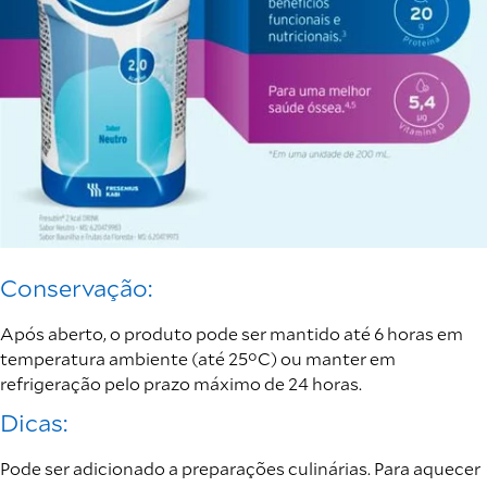
Conservação:
Após aberto, o produto pode ser mantido até 6 horas em
temperatura ambiente (até 25°C) ou manter em
refrigeração pelo prazo máximo de 24 horas.
Dicas:
Pode ser adicionado a preparações culinárias. Para aquecer