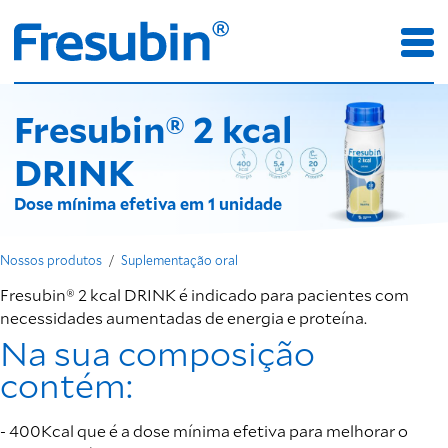
Fresubin® 2 kcal
DRINK
Dose mínima efetiva em 1 unidade
Nossos produtos
Suplementação oral
Fresubin® 2 kcal DRINK é indicado para pacientes com
necessidades aumentadas de energia e proteína.
Na sua composição
contém:
- 400Kcal que é a dose mínima efetiva para melhorar o