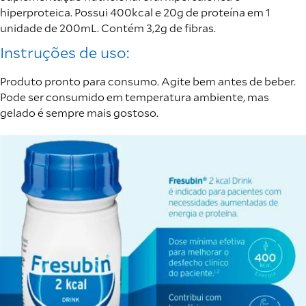
hiperproteica. Possui 400kcal e 20g de proteína em 1
unidade de 200mL. Contém 3,2g de fibras.
Instruções de uso:
Produto pronto para consumo. Agite bem antes de beber.
Pode ser consumido em temperatura ambiente, mas
gelado é sempre mais gostoso.