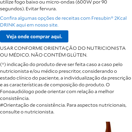
utilize fogo baixo ou micro-ondas (600W por 90
segundos). Evitar fervura.
Confira algumas opções de receitas com Fresubin® 2Kcal
DRINK aqui em nosso site.
Veja onde comprar aqui.
USAR CONFORME ORIENTAÇÃO DO NUTRICIONISTA
OU MÉDICO. NÃO CONTÉM GLÚTEN.
(*) indicação do produto deve ser feita caso a caso pelo
nutricionista e/ou médico prescritor, considerando o
estado clínico do paciente, a individualização da prescrição
e as características de composição do produto. O
Fonoaudiólogo pode orientar com relação a melhor
consistência.
#Orientação de consistência. Para aspectos nutricionais,
consulte o nutricionista.