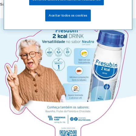
salgadas de sua preferência.
Aceitar todos os cookies