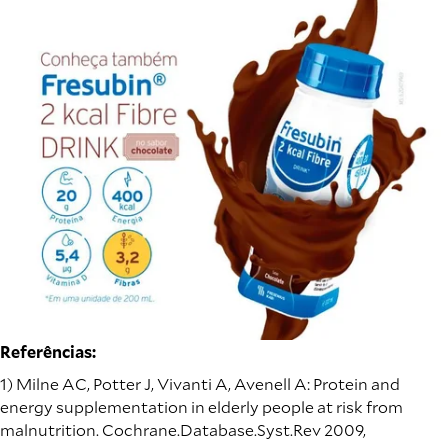
Referências:
1) Milne AC, Potter J, Vivanti A, Avenell A: Protein and
energy supplementation in elderly people at risk from
malnutrition. Cochrane.Database.Syst.Rev 2009,