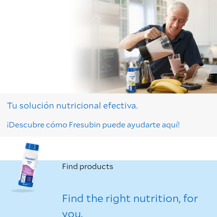
Tu solución nutricional efectiva.
¡Descubre cómo Fresubin puede ayudarte aquí!
Find products
Find the right nutrition, for
you.