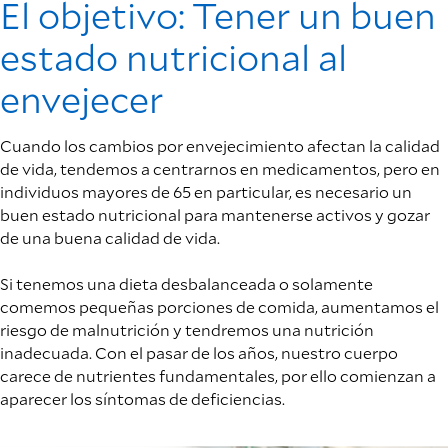
El objetivo: Tener un buen
estado nutricional al
envejecer
Cuando los cambios por envejecimiento afectan la calidad
de vida, tendemos a centrarnos en medicamentos, pero en
individuos mayores de 65 en particular, es necesario un
buen estado nutricional para mantenerse activos y gozar
de una buena calidad de vida.
Si tenemos una dieta desbalanceada o solamente
comemos pequeñas porciones de comida, aumentamos el
riesgo de malnutrición y tendremos una nutrición
inadecuada. Con el pasar de los años, nuestro cuerpo
carece de nutrientes fundamentales, por ello comienzan a
aparecer los síntomas de deficiencias.