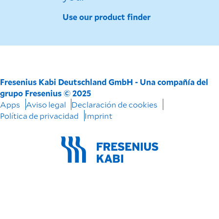
Use our product finder
Fresenius Kabi Deutschland GmbH - Una compañía del
grupo Fresenius © 2025
Apps
Aviso legal
Declaración de cookies
Política de privacidad
Imprint