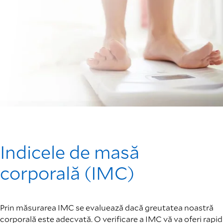
Indicele de masă
corporală (IMC)
Prin măsurarea IMC se evaluează dacă greutatea noastră
corporală este adecvată. O verificare a IMC vă va oferi rapid