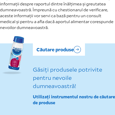
informații despre raportul dintre înălțimea și greutatea
dumneavoastră. Împreună cu chestionarul de verificare,
aceste informații vor servi ca bază pentru un consult
medical și pentru a afla dacă aportul alimentar corespunde
nevoilor dumneavoastră.
Căutare produse
Găsiți produsele potrivite
pentru nevoile
dumneavoastră!
Utilizați instrumentul nostru de căutare
de produse