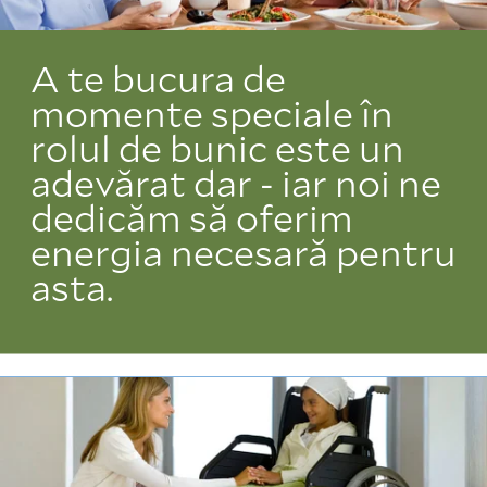
A te bucura de
momente speciale în
rolul de bunic este un
adevărat dar - iar noi ne
dedicăm să oferim
energia necesară pentru
asta.