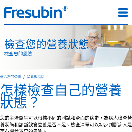
檢查您的營養狀態
檢查您的風險
適合您的營養
營養與癌症
怎樣檢查自己的營養
狀態？
您的主治醫生可以根據不同的測試和全面的病史，為病人檢查營
養狀態和診斷飲食營養是否不足。檢查清單可以初步判斷病人是
否有營養不足的風險。