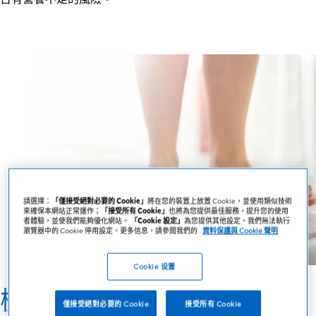
請選擇：
「僅接受絕對必要的 Cookie」
將在您的裝置上放置 Cookie，並使用類似技術
來確保本網站正常運作；
「接受所有 Cookie」
也將為您提供最佳服務，提升您的使用
者體驗，並使我們能夠優化網站。
「Cookie 設定」
為您提供其他設定。我們無法執行
瀏覽器中的 Cookie 停用設定。更多信息，請參閱我們的
資料保護與 Cookie 聲明
Cookie 设置
檢查您的風險
僅接受絕對必要的 Cookie
接受所有 Cookie