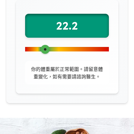
22.2
你的體重屬於正常範圍。請留意體
重變化，如有需要請諮詢醫生。