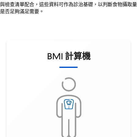
與檢查清單配合，這些資料可作為診治基礎，以判斷食物攝取量
是否足夠滿足需要。
BMI 計算機