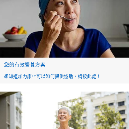
您的有效營養方案
想知道加力康™可以如何提供協助，請按此處！