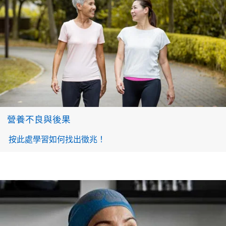
營養不良與後果
按此處學習如何找出徵兆！