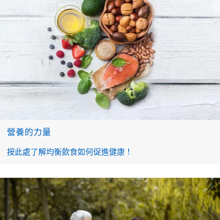
營養的力量
按此處了解均衡飲食如何促進健康！