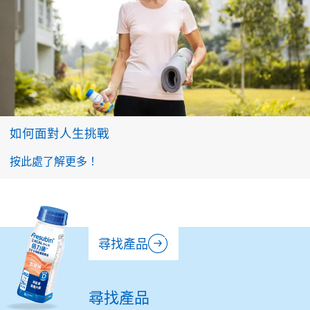
如何面對人生挑戰
按此處了解更多！
尋找產品
尋找產品