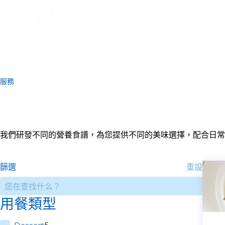
服務
我們研發不同的營養食譜，為您提供不同的美味選擇，配合日常
篩選
重設
用餐類型
Dessert
5