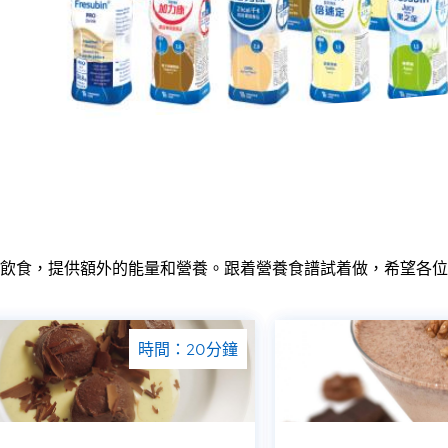
飲食，提供額外的能量和營養。跟着營養食譜試着做，希望各位
時間：20分鐘