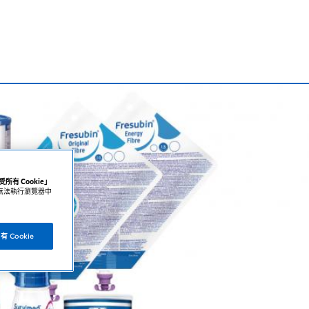
受所有 Cookie」
無法執行瀏覽器中
 Cookie