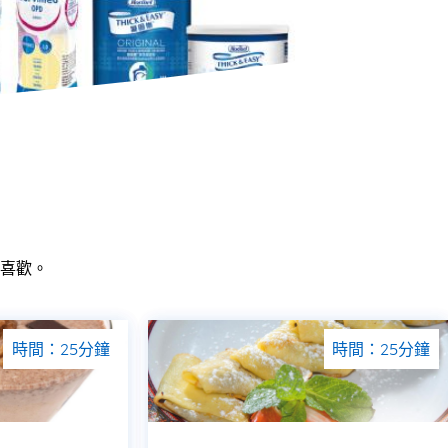
喜歡。
時間：25分鐘
時間：25分鐘