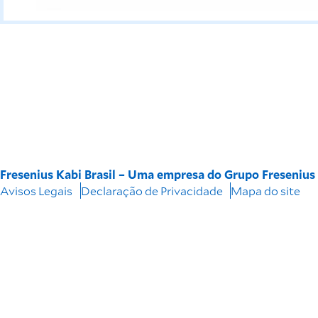
Fresenius Kabi Brasil – Uma empresa do Grupo Freseniu
Avisos Legais
Declaração de Privacidade
Mapa do site