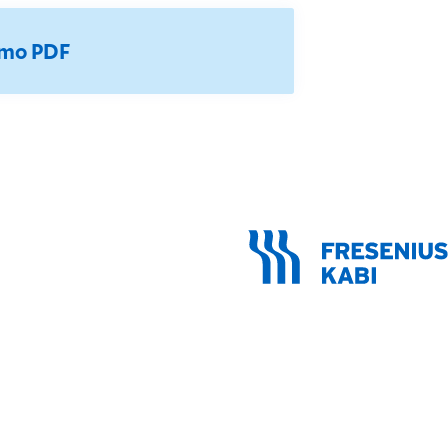
omo PDF