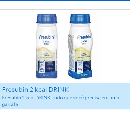
Fresubin 2 kcal DRINK
Fresubin 2 kcal DRINK Tudo que você precisa em uma
garrafa