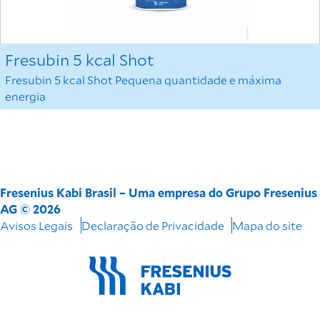
Fresubin 5 kcal Shot
Fresubin 5 kcal Shot Pequena quantidade e máxima
energia
Fresenius Kabi Brasil – Uma empresa do Grupo Fresenius
AG © 2026
Avisos Legais
Declaração de Privacidade
Mapa do site