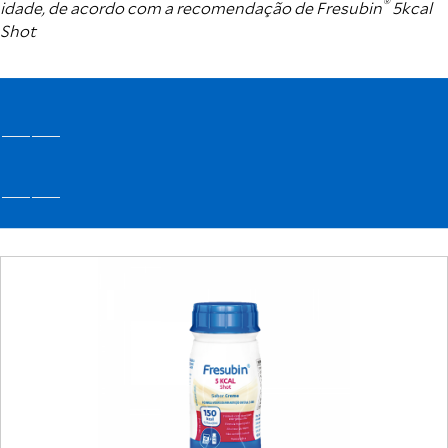
®
idade, de acordo com a recomendação de Fresubin
5kcal
Shot