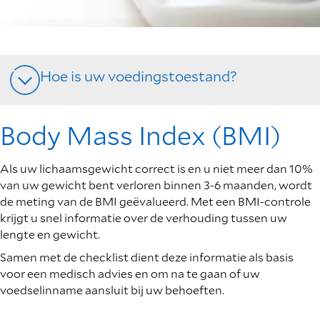
Hoe is uw voedingstoestand?
Body Mass Index (BMI)
Als uw lichaamsgewicht correct is en u niet meer dan 10%
van uw gewicht bent verloren binnen 3-6 maanden, wordt
de meting van de BMI geëvalueerd. Met een BMI-controle
krijgt u snel informatie over de verhouding tussen uw
lengte en gewicht.
Samen met de checklist dient deze informatie als basis
voor een medisch advies en om na te gaan of uw
voedselinname aansluit bij uw behoeften.