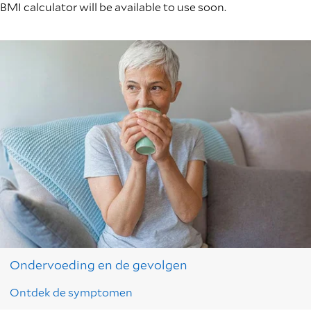
BMI calculator will be available to use soon.
Ondervoeding en de gevolgen
Ontdek de symptomen