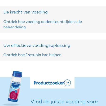
De kracht van voeding
Ontdek hoe voeding ondersteunt tijdens de
behandeling.
Uw effectieve voedingsoplossing
Ontdek hoe Fresubin kan helpen
Productzoeker
Vind de juiste voeding voor