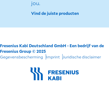
jou.
Vind de juiste producten
Fresenius Kabi Deutschland GmbH - Een bedrijf van de
Fresenius Group © 2025
Gegevensbescherming
Imprint
Juridische disclaimer