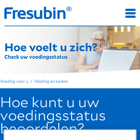
Hoe voelt u zich?
Check uw voedingsstatus
Voeding voor u
Voeding en kanker
Hoe kunt u uw
voedingsstatus
beoordelen?