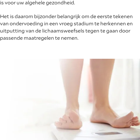
is voor uw algehele gezondheid.
Het is daarom bijzonder belangrijk om de eerste tekenen
van ondervoeding in een vroeg stadium te herkennen en
uitputting van de lichaamsweefsels tegen te gaan door
passende maatregelen te nemen.