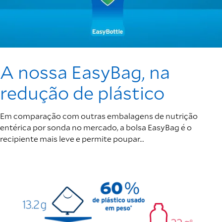
A nossa EasyBag, na
redução de plástico
Em comparação com outras embalagens de nutrição
entérica por sonda no mercado, a bolsa EasyBag é o
recipiente mais leve e permite poupar…