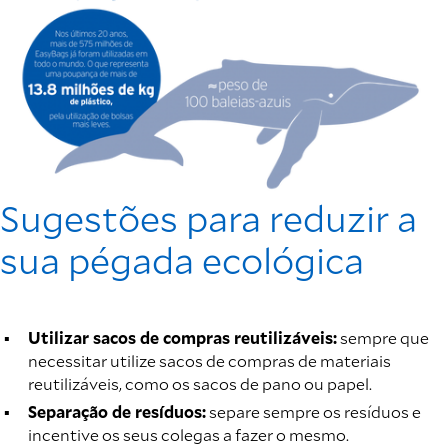
Sugestões para reduzir a
sua pégada ecológica
Utilizar sacos de compras reutilizáveis:
sempre que
necessitar utilize sacos de compras de materiais
reutilizáveis, como os sacos de pano ou papel.
Separação de resíduos:
separe sempre os resíduos e
incentive os seus colegas a fazer o mesmo.