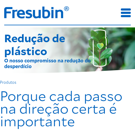
Redução de
plástico
O nosso compromisso na redução do
desperdício
Produtos
Porque cada passo
na direção certa é
importante