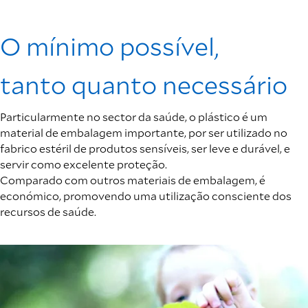
O mínimo possível,
tanto quanto necessário
Particularmente no sector da saúde, o plástico é um
material de embalagem importante, por ser utilizado no
fabrico estéril de produtos sensíveis, ser leve e durável, e
servir como excelente proteção.
Comparado com outros materiais de embalagem, é
económico, promovendo uma utilização consciente dos
recursos de saúde.