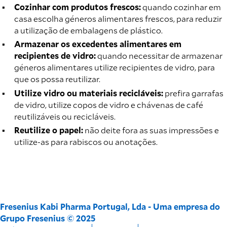
Cozinhar com produtos frescos:
quando cozinhar em
casa escolha géneros alimentares frescos, para reduzir
a utilização de embalagens de plástico.
Armazenar os excedentes alimentares em
recipientes de vidro:
quando necessitar de armazenar
géneros alimentares utilize recipientes de vidro, para
que os possa reutilizar.
Utilize vidro ou materiais recicláveis:
prefira garrafas
de vidro, utilize copos de vidro e chávenas de café
reutilizáveis ou recicláveis.
Reutilize o papel:
não deite fora as suas impressões e
utilize-as para rabiscos ou anotações.
Fresenius Kabi Pharma Portugal, Lda - Uma empresa do
Grupo Fresenius © 2025