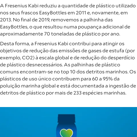
A Fresenius Kabi reduziu a quantidade de plástico utilizado
nos seus frascos EasyBottles em 2011 e, novamente, em
2013. No final de 2019, removemos a palhinha das
EasyBottles, o que resultou numa poupança adicional de
aproximadamente 70 toneladas de plástico por ano.
Desta forma, a Fresenius Kabi contribui para atingir os
objetivos de redução das emissões de gases de estufa (por
exemplo, CO2) à escala global e de redução do desperdício
de plástico desnecessários. As palhinhas de plástico
comuns encontram-se no top 10 dos detritos marinhos. Os
plásticos de uso único contribuem para 60 a 95% da
poluição marinha global e está documentada a ingestão de
detritos de plástico por mais de 233 espécies marinhas.