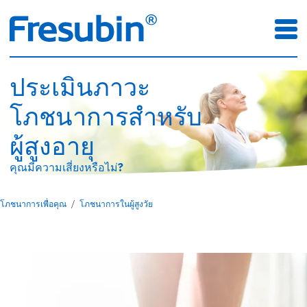
ประเมินภาวะ
โภชนาการสำหรับ
ผู้สูงอายุ
คุณมีความเสี่ยงหรือไม่?
โภชนาการเพื่อคุณ
โภชนาการในผู้สูงวัย