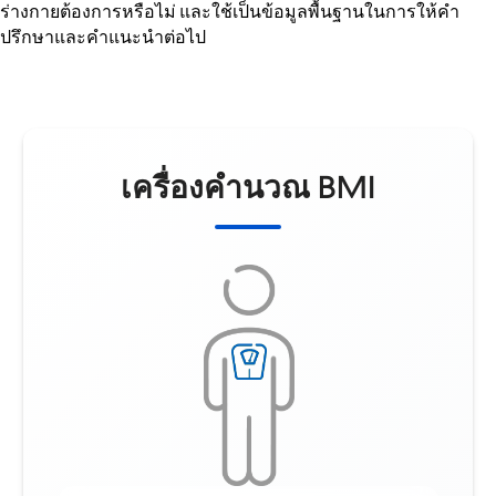
ร่างกายต้องการหรือไม่ และใช้เป็นข้อมูลพื้นฐานในการให้คำ
ปรึกษาและคำแนะนำต่อไป
เครื่องคำนวณ BMI