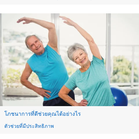
โภชนาการที่ดีช่วยคุณได้อย่างไร
ตัวช่วยที่มีประสิทธิภาพ