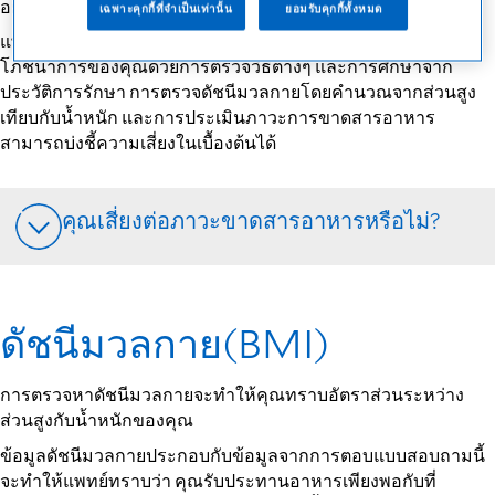
อย่างไร?
เฉพาะคุกกี้ที่จำเป็นเท่านั้น
ยอมรับคุกกี้ทั้งหมด
แพทย์และนักกำหนดอาหารสามารถทำการประเมินภาวะ
โภชนาการของคุณด้วยการตรวจวิธีต่างๆ และการศึกษาจาก
ประวัติการรักษา การตรวจดัชนีมวลกายโดยคำนวณจากส่วนสูง
เทียบกับน้ำหนัก และการประเมินภาวะการขาดสารอาหาร
สามารถบ่งชี้ความเสี่ยงในเบื้องต้นได้
คุณเสี่ยงต่อภาวะขาดสารอาหารหรือไม่?
ดัชนีมวลกาย(BMI)
การตรวจหาดัชนีมวลกายจะทำให้คุณทราบอัตราส่วนระหว่าง
ส่วนสูงกับน้ำหนักของคุณ
ข้อมูลดัชนีมวลกายประกอบกับข้อมูลจากการตอบแบบสอบถามนี้
จะทำให้แพทย์ทราบว่า คุณรับประทานอาหารเพียงพอกับที่