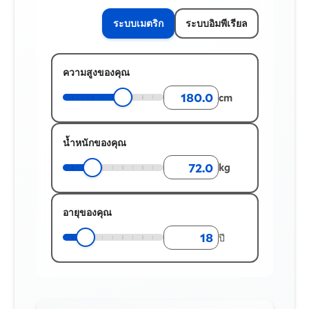
ระบบเมตริก
ระบบอิมพีเรียล
ความสูงของคุณ
cm
น้ำหนักของคุณ
kg
อายุของคุณ
ปี