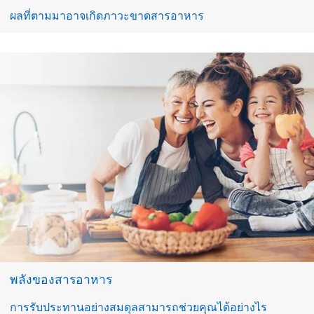
ผลที่ตามมาอาจเกิดภาวะขาดสารอาหาร
พลังของสารอาหาร
การรับประทานอย่างสมดุลสามารถช่วยคุณได้อย่างไร