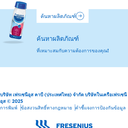
ค้นหาผลิตภัณฑ์
ค้นหาผลิตภัณฑ์
ที่เหมาะสมกับความต้องการของคุณ!
บริษัท เฟรเซนีอุส คาบี (ประเทศไทย) จำกัด บริษัทในเครือเฟรเซนี
อุส © 2025
การพิมพ์
ข้อสงวนสิทธิ์ทางกฎหมาย
คำชี้แจงการป้องกันข้อมูล