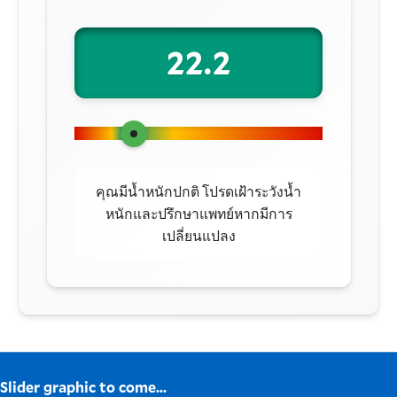
22.2
คุณมีน้ำหนักปกติ โปรดเฝ้าระวังน้ำ
หนักและปรึกษาแพทย์หากมีการ
เปลี่ยนแปลง
Slider graphic to come...