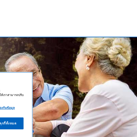
;
ยให้เราสามารถปรับ
องกันข้อมูล
ุกกี้ทั้งหมด