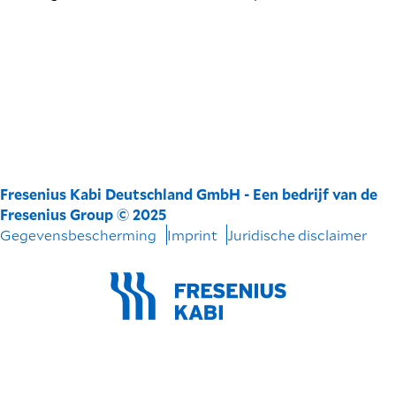
Fresenius Kabi Deutschland GmbH - Een bedrijf van de
Fresenius Group © 2025
Gegevensbescherming
Imprint
Juridische disclaimer