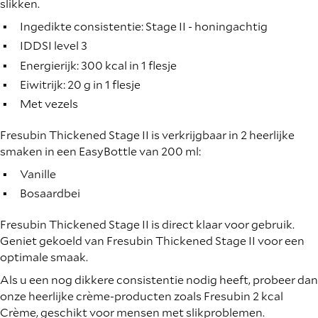
slikken.
Ingedikte consistentie: Stage II - honingachtig
IDDSI level 3
Energierijk: 300 kcal in 1 flesje
Eiwitrijk: 20 g in 1 flesje
Met vezels
Fresubin Thickened Stage II is verkrijgbaar in 2 heerlijke
smaken in een EasyBottle van 200 ml:
Vanille
Bosaardbei
Fresubin Thickened Stage II is direct klaar voor gebruik.
Geniet gekoeld van Fresubin Thickened Stage II voor een
optimale smaak.
Als u een nog dikkere consistentie nodig heeft, probeer dan
onze heerlijke crème-producten zoals Fresubin 2 kcal
Crème, geschikt voor mensen met slikproblemen.