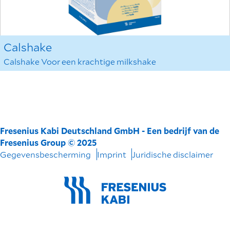
Calshake
Calshake Voor een krachtige milkshake
Fresenius Kabi Deutschland GmbH - Een bedrijf van de
Fresenius Group © 2025
Gegevensbescherming
Imprint
Juridische disclaimer