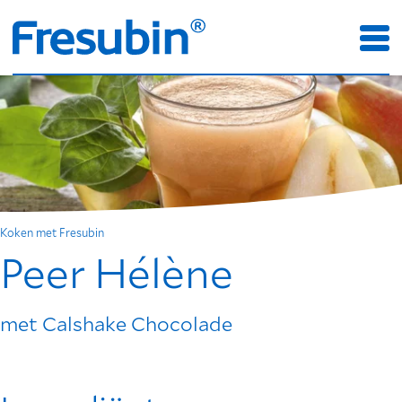
Koken met Fresubin
Peer Hélène
met Calshake Chocolade