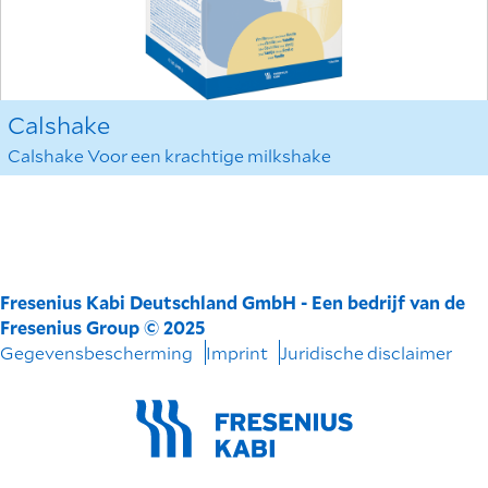
Calshake
Calshake Voor een krachtige milkshake
Fresenius Kabi Deutschland GmbH - Een bedrijf van de
Fresenius Group © 2025
Gegevensbescherming
Imprint
Juridische disclaimer