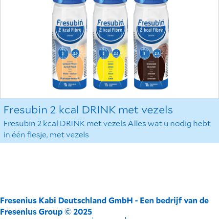
Fresubin 2 kcal DRINK met vezels
Fresubin 2 kcal DRINK met vezels Alles wat u nodig hebt
in één flesje, met vezels
Fresenius Kabi Deutschland GmbH - Een bedrijf van de
Fresenius Group © 2025