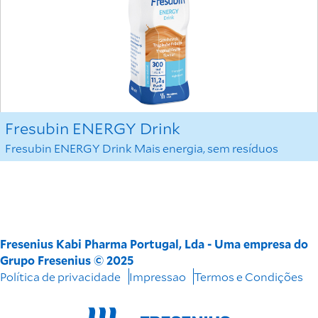
Fresubin ENERGY Drink
Fresubin ENERGY Drink Mais energia, sem resíduos
Fresenius Kabi Pharma Portugal, Lda - Uma empresa do
Grupo Fresenius © 2025
Política de privacidade
Impressao
Termos e Condições