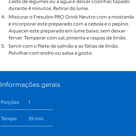
caldo de legumes ou a água e deixar cozinhar, tapado
durante 4 minutos. Retirar do lume.
Misturar o Fresubin PRO Drink Neutro com a mostarda
e incorporar este preparado com a cebola e o pepino.
Aquecer este preparado em lume baixo, sem deixar
ferver. Temperar com sal, pimenta e raspas de limão.
Servir com o filete de salmão e as fatias de limão.
Polvilhar com endro ou salsa a gosto.
Informações gerais
Porções
1
Tempo
35 min.