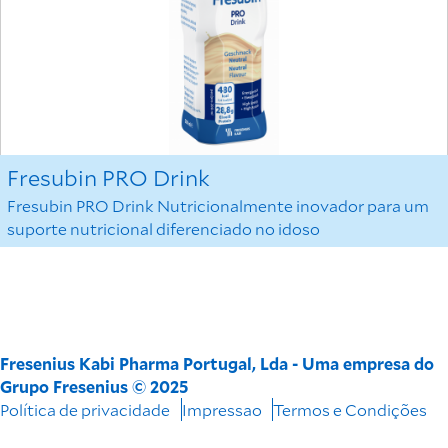
Fresubin PRO Drink
Fresubin PRO Drink Nutricionalmente inovador para um
suporte nutricional diferenciado no idoso
Fresenius Kabi Pharma Portugal, Lda - Uma empresa do
Grupo Fresenius © 2025
Política de privacidade
Impressao
Termos e Condições