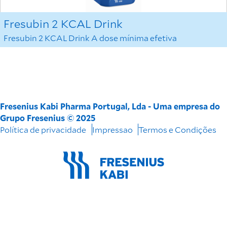
Fresubin 2 KCAL Drink
Fresubin 2 KCAL Drink A dose mínima efetiva
Fresenius Kabi Pharma Portugal, Lda - Uma empresa do
Grupo Fresenius © 2025
Política de privacidade
Impressao
Termos e Condições