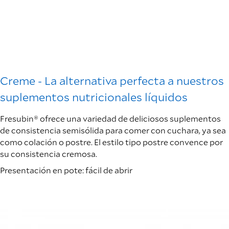
Creme - La alternativa perfecta a nuestros
suplementos nutricionales líquidos
Fresubin® ofrece una variedad de deliciosos suplementos
de consistencia semisólida para comer con cuchara, ya sea
como colación o postre. El estilo tipo postre convence por
su consistencia cremosa.
Presentación en pote: fácil de abrir