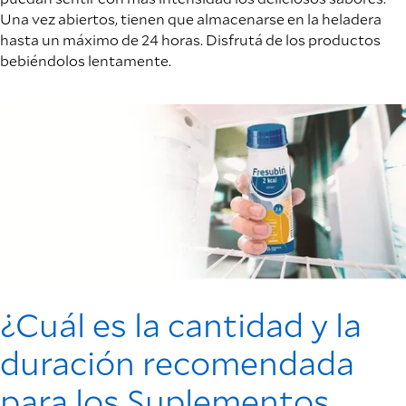
Una vez abiertos, tienen que almacenarse en la heladera
hasta un máximo de 24 horas. Disfrutá de los productos
bebiéndolos lentamente.
¿Cuál es la cantidad y la
duración recomendada
para los Suplementos