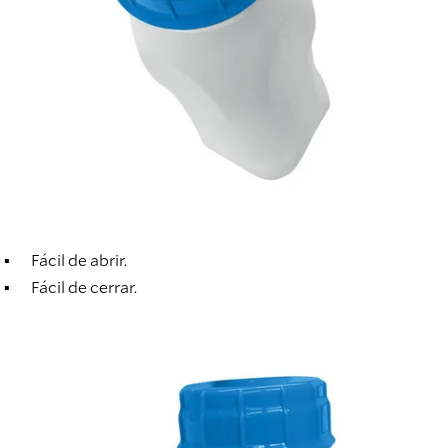
Fácil de abrir.
Fácil de cerrar.