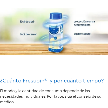
¿Cuánto Fresubin® y por cuánto tiempo?
El modo y la cantidad de consumo depende de las
necesidades individuales. Por favor, siga el consejo de su
médico.