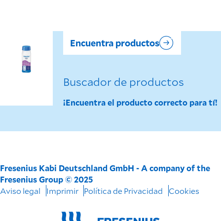
Encuentra productos
Buscador de productos
¡Encuentra el producto correcto para tí!
Fresenius Kabi Deutschland GmbH - A company of the
Fresenius Group © 2025
Aviso legal
Imprimir
Política de Privacidad
Cookies