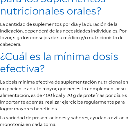
nutricionales orales?
La cantidad de suplementos por día y la duración de la
indicación, dependerá de las necesidades individuales. Por
favor, siga los consejos de su médico y/o nutricionista de
cabecera.
¿Cuál es la mínima dosis
efectiva?
La dosis mínima efectiva de suplementación nutricional en
un paciente adulto mayor, que necesita complementar su
alimentación, es de 400 kcal y 20 g de proteínas por día. Es
importante además, realizar ejercicios regularmente para
lograr mayores beneficios.
La variedad de presentaciones y sabores, ayudan a evitar la
monotonía en cada toma.