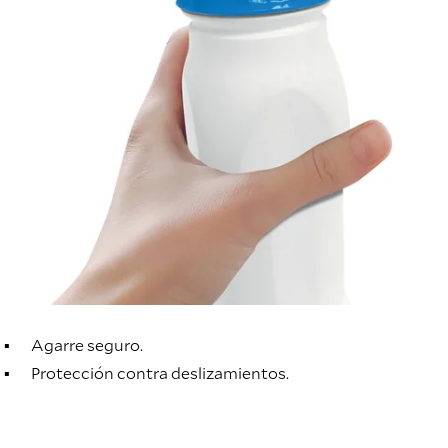
Agarre seguro.
Protección contra deslizamientos.