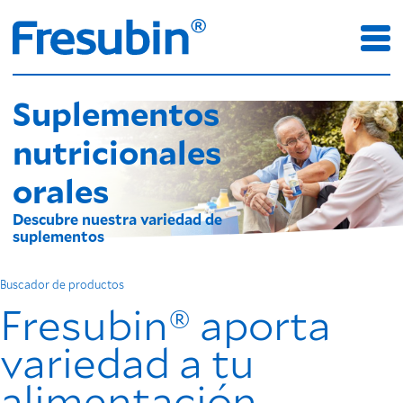
Suplementos
nutricionales
orales
Descubre nuestra variedad de
suplementos
Buscador de productos
Fresubin® aporta
variedad a tu
alimentación