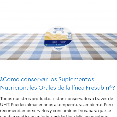
¿Cómo conservar los Suplementos
Nutricionales Orales de la línea Fresubin®?
Todos nuestros productos están conservados a través de
UHT. Pueden almacenarlos a temperatura ambiente. Pero
recomendamos servirlos y consumirlos fríos, para que se
puedan sentir con más intensidad los deliciosos sabores.