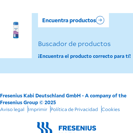
Encuentra productos
Buscador de productos
¡Encuentra el producto correcto para tí!
Fresenius Kabi Deutschland GmbH - A company of the
Fresenius Group © 2025
Aviso legal
Imprimir
Política de Privacidad
Cookies