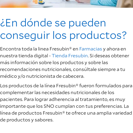
¿En dónde se pueden
conseguir los productos?
Encontra toda la linea Fresubin® en
Farmacias
y ahora en
nuestra tienda digital -
Tienda Fresubin
. Si deseas obtener
más información sobre los productos y sobre las
recomendaciones nutricionales, consúltale siempre a tu
médico y/o nutricionista de cabecera.
Los productos de la línea Fresubin® fueron formulados para
complementar las necesidades nutricionales de los
pacientes. Para lograr adherencia al tratamiento, es muy
importante que los SNO cumplan con tus preferencias. La
línea de productos Fresubin® te ofrece una amplia variedad
de productos y sabores.