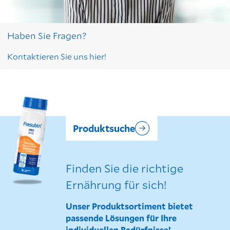
Haben Sie Fragen?
Kontaktieren Sie uns hier!
Produktsuche
Finden Sie die richtige
Ernährung für sich!
Unser Produktsortiment bietet
passende Lösungen für Ihre
individuellen Bedürfnisse!