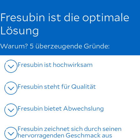
Fresubin ist die optimale
Lösung
Warum? 5 überzeugende Gründe:
Fresubin ist hochwirksam
Fresubin steht für Qualität
Fresubin bietet Abwechslung
Fresubin zeichnet sich durch seinen
hervorragenden Geschmack aus