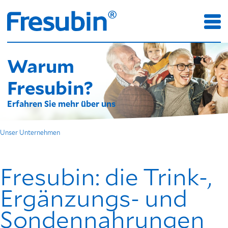
Warum
Fresubin?
Erfahren Sie mehr über uns
Unser Unternehmen
Fresubin: die Trink-,
Ergänzungs- und
Sondennahrungen