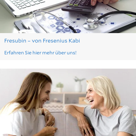
Fresubin – von Fresenius Kabi
Erfahren Sie hier mehr über uns!