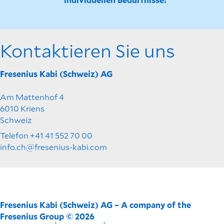
Kontaktieren Sie uns
Fresenius Kabi (Schweiz) AG
Am Mattenhof 4
6010 Kriens
Schweiz
Telefon +41 41 552 70 00
info.ch@fresenius-kabi.com
Fresenius Kabi (Schweiz) AG – A company of the
Fresenius Group © 2026