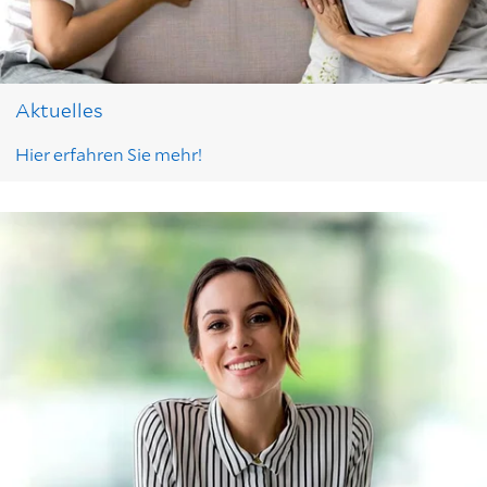
Aktuelles
Hier erfahren Sie mehr!