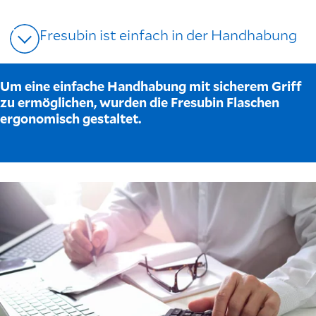
Fresubin ist einfach in der Handhabung
Um eine einfache Handhabung mit sicherem Griff
zu ermöglichen, wurden die Fresubin Flaschen
ergonomisch gestaltet.