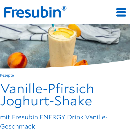
Rezepte
Vanille-Pfirsich
Joghurt-Shake
mit Fresubin ENERGY Drink Vanille-
Geschmack