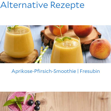
Alternative Rezepte
Aprikose-Pfirsich-Smoothie | Fresubin