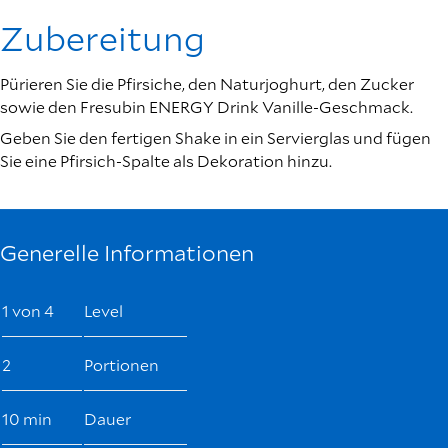
Zubereitung
Pürieren Sie die Pfirsiche, den Naturjoghurt, den Zucker
sowie den Fresubin ENERGY Drink Vanille-Geschmack.
Geben Sie den fertigen Shake in ein Servierglas und fügen
Sie eine Pfirsich-Spalte als Dekoration hinzu.
Generelle Informationen
1 von 4
Level
2
Portionen
10 min
Dauer