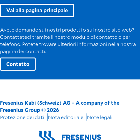
Vai alla pagina principale
Avete domande sui nostri prodotti o sul nostro sito web?
Contattateci tramite il nostro modulo di contatto o per
telefono. Potete trovare ulteriori informazioni nella nostra
pagina dei contatti.
Contatto
Fresenius Kabi (Schweiz) AG – A company of the
Fresenius Group © 2026
Protezione dei dati
Nota editoriale
Note legali