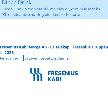
Diben Drink
Diben Drink Næringsdrikk med lav glykemimsk indeks
(GI) – når andre næringsdrikker blir for søte
Fresenius Kabi Norge AS - Et selskap i Fresenius Gruppen
© 2026
Personvern
Utgiver
Legal Disclaimer