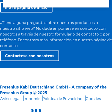
Ir a la página de inicio
¿Tiene alguna pregunta sobre nuestros productos o
nuestro sitio web? No dude en ponerse en contacto con
nosotros a través de nuestro formulario de contacto o por
teléfono. Encontrará más información en nuestra página de
contacto.
Contactese con nosotros
Fresenius Kabi Deutschland GmbH - A company of the
Fresenius Group © 2025
Aviso legal
Imprimir
Política de Privacidad
Cookies