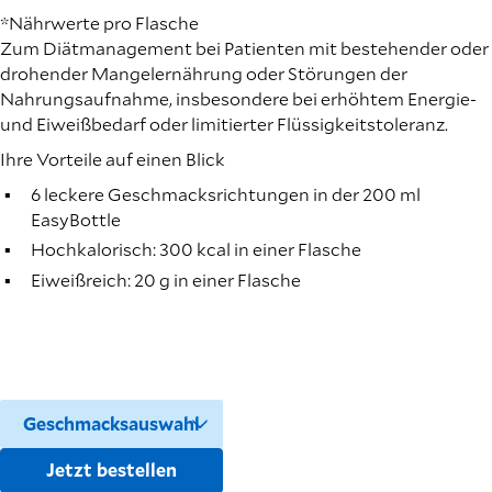
*Nährwerte pro Flasche
Zum Diätmanagement bei Patienten mit bestehender oder
drohender Mangelernährung oder Störungen der
Nahrungsaufnahme, insbesondere bei erhöhtem Energie-
und Eiweißbedarf oder limitierter Flüssigkeitstoleranz.
Ihre Vorteile auf einen Blick
6 leckere Geschmacksrichtungen in der 200 ml
EasyBottle
Hochkalorisch: 300 kcal in einer Flasche
Eiweißreich: 20 g in einer Flasche
Jetzt bestellen