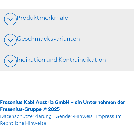
Produktmerkmale
Geschmacksvarianten
Indikation und Kontraindikation
Fresenius Kabi Austria GmbH – ein Unternehmen der
Fresenius-Gruppe © 2025
Datenschutzerklärung
Gender-Hinweis
Impressum
Rechtliche Hinweise