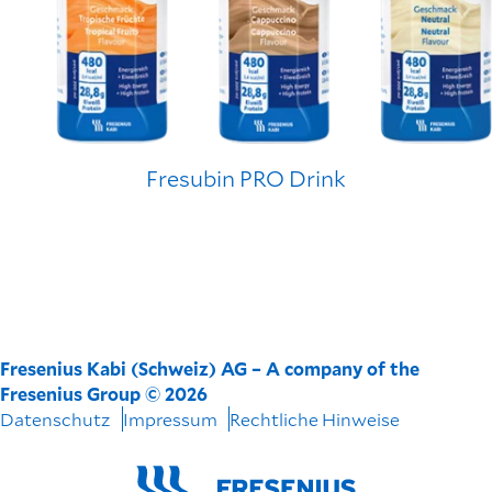
Fresubin PRO Drink
Fresenius Kabi (Schweiz) AG – A company of the
Fresenius Group © 2026
Datenschutz
Impressum
Rechtliche Hinweise