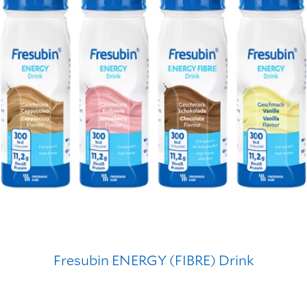
Fresubin ENERGY (FIBRE) Drink