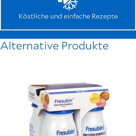
Köstliche und einfache Rezepte
Alternative Produkte