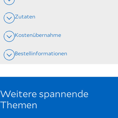
Zutaten
Kostenübernahme
Bestellinformationen
Weitere spannende
Themen