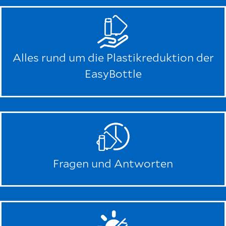
Alles rund um die Plastikreduktion der
EasyBottle
Fragen und Antworten