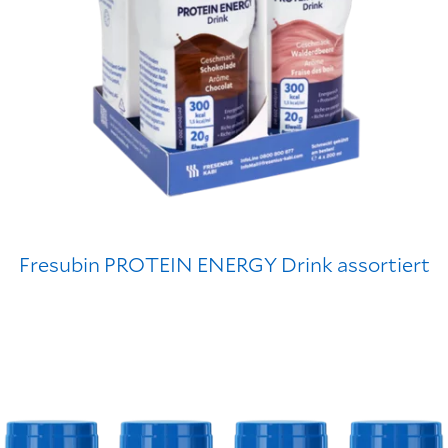
Fresubin PROTEIN ENERGY Drink assortiert