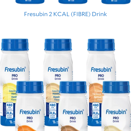
Fresubin 2 KCAL (FIBRE) Drink