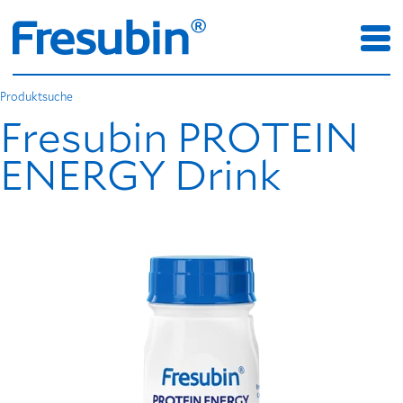
Produktsuche
Fresubin PROTEIN
ENERGY Drink