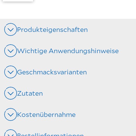
Produkteigenschaften
Wichtige Anwendungshinweise
Geschmacksvarianten
Zutaten
Kostenübernahme
Bestellinformationen