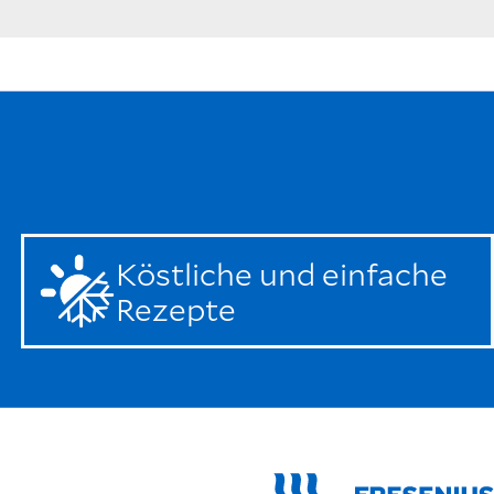
Köstliche und einfache
Rezepte