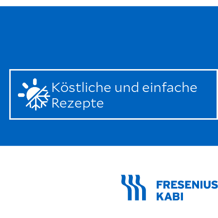
Köstliche und einfache
Rezepte