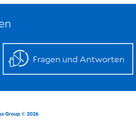
en
Fragen und Antworten
ius Group © 2026