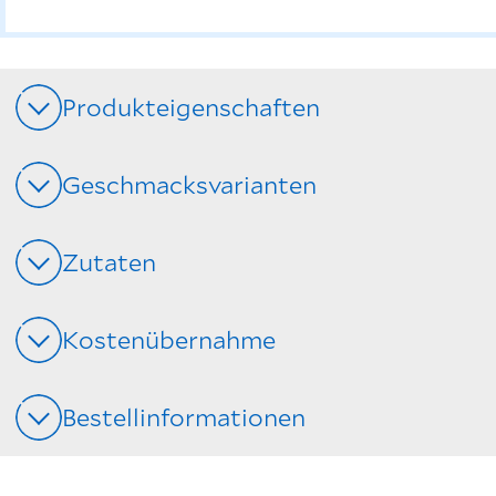
Produkteigenschaften
Geschmacksvarianten
Zutaten
Kostenübernahme
Bestellinformationen