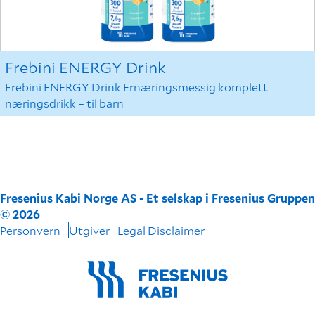
Frebini ENERGY Drink
Frebini ENERGY Drink Ernæringsmessig komplett
næringsdrikk – til barn
Fresenius Kabi Norge AS - Et selskap i Fresenius Gruppen
© 2026
Personvern
Utgiver
Legal Disclaimer