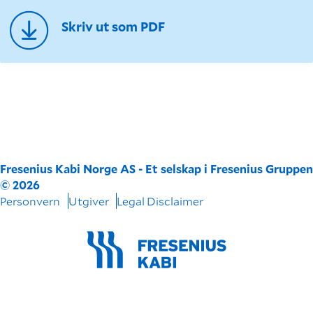
Skriv ut som PDF
Fresenius Kabi Norge AS - Et selskap i Fresenius Gruppen
© 2026
Personvern
Utgiver
Legal Disclaimer