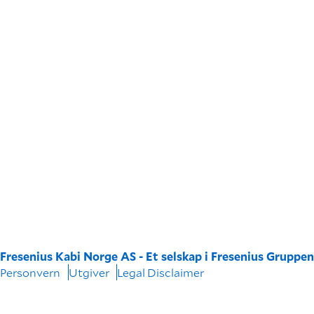
Fresenius Kabi Norge AS - Et selskap i Fresenius Gruppe
Personvern
Utgiver
Legal Disclaimer