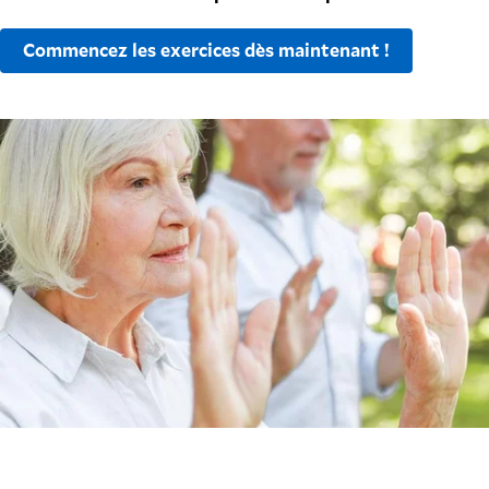
Commencez les exercices dès maintenant !