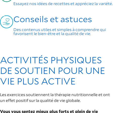
Essayez nos idées de recettes et appréciez la variété.
Conseils et astuces
Des contenus utiles et simples à comprendre qui
favorisent le bien-être et la qualité de vie.
ACTIVITÉS PHYSIQUES
DE SOUTIEN POUR UNE
VIE PLUS ACTIVE
Les exercices soutiennent la thérapie nutritionnelle et ont
un effet positif sur la qualité de vie globale.
Vous vous sentez mieux plus forts et plein de vie