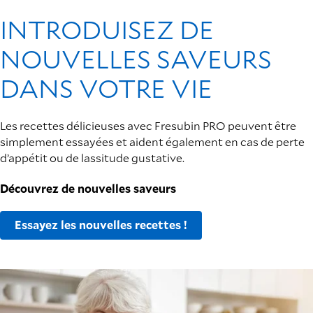
INTRODUISEZ DE
NOUVELLES SAVEURS
DANS VOTRE VIE
Les recettes délicieuses avec Fresubin PRO peuvent être
simplement essayées et aident également en cas de perte
d’appétit ou de lassitude gustative.
Découvrez de nouvelles saveurs
Essayez les nouvelles recettes !