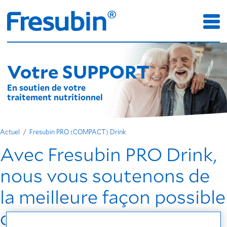
Votre SUPPORT
En soutien de votre
traitement nutritionnel
Actuel
Fresubin PRO (COMPACT) Drink
Avec Fresubin PRO Drink,
nous vous soutenons de
la meilleure façon possible
dans votre thérapie