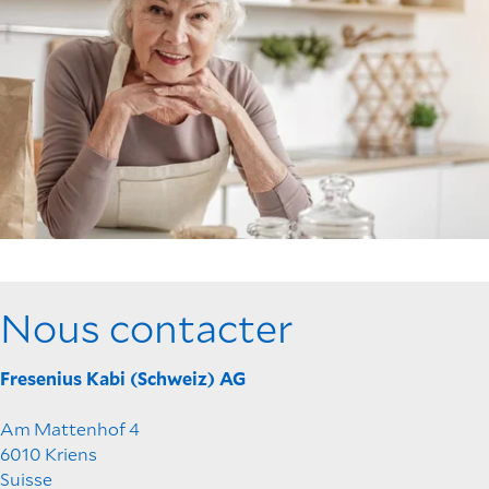
Nous contacter
Fresenius Kabi (Schweiz) AG
Am Mattenhof 4
6010 Kriens
Suisse