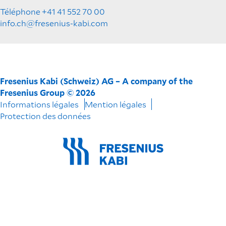
Téléphone +41 41 552 70 00
info.ch@fresenius-kabi.com
Fresenius Kabi (Schweiz) AG – A company of the
Fresenius Group © 2026
Informations légales
Mention légales
Protection des données