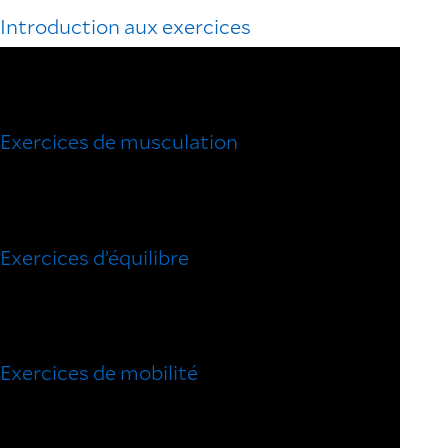
Introduction aux exercices
Exercices de musculation
Exercices d’équilibre
Exercices de mobilité