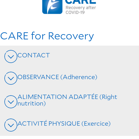
CARE for Recovery
CONTACT
OBSERVANCE (Adherence)
ALIMENTATION ADAPTÉE (Right
nutrition)
ACTIVITÉ PHYSIQUE (Exercice)