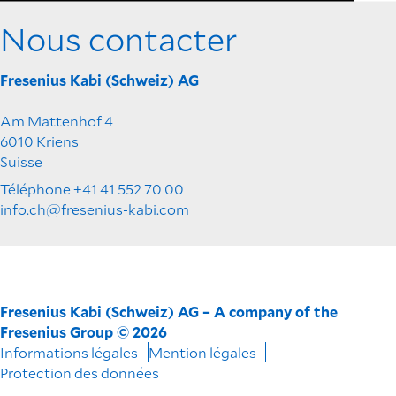
Nous contacter
Fresenius Kabi (Schweiz) AG
Am Mattenhof 4
6010 Kriens
Suisse
Téléphone +41 41 552 70 00
info.ch@fresenius-kabi.com
Fresenius Kabi (Schweiz) AG – A company of the
Fresenius Group © 2026
Informations légales
Mention légales
Protection des données