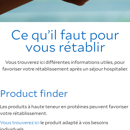
Ce qu’il faut pour
vous rétablir
Vous trouverez ici différentes informations utiles, pour
favoriser votre rétablissement après un séjour hospitalier.
Product finder
Les produits à haute teneur en protéines peuvent favoriser
votre rétablissement.
Vous trouverez ici
le produit adapté à vos besoins
individuels