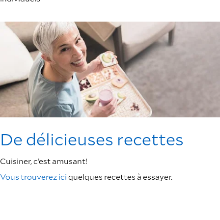
De délicieuses recettes
Cuisiner, c’est amusant!
Vous trouverez ici
quelques recettes à essayer.