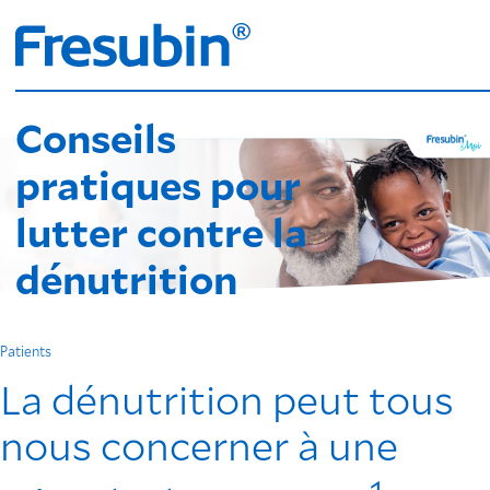
Conseils
pratiques pour
lutter contre la
dénutrition
Patients
La dénutrition peut tous
nous concerner à une