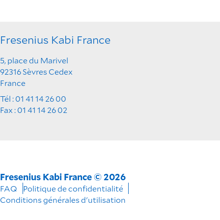
Fresenius Kabi France
5, place du Marivel
92316 Sèvres Cedex
France
Tél : 01 41 14 26 00
Fax : 01 41 14 26 02
Fresenius Kabi France © 2026
FAQ
Politique de confidentialité
Conditions générales d'utilisation