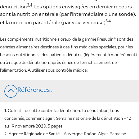
3,4
dénutrition
. Les options envisagées en dernier recours
sont la nutrition entérale (par l’intermédiaire d’une sonde),
3,4
et la nutrition parentérale (par voie veineuse)
.
Les compléments nutritionnels oraux de la gamme Fresubin® sont des
denrées alimentaires destinées à des fins médicales spéciales, pour les
besoins nutritionnels des patients dénutris (légèrement à modérément)
ou à risque de dénutrition, après échec de l'enrichissement de
l'alimentation. À utiliser sous contrôle médical.
Références :
1. Collectif de lutte contre la dénutrition. La dénutrition, tous
concernés, comment agir ? Semaine nationale de la dénutrition – 12
au 19 novembre 2020. 5 pages.
2. Agence Régionale de Santé – Auvergne-Rhône-Alpes. Semaine