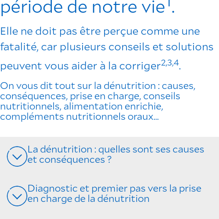
1
période de notre vie
.
Elle ne doit pas être perçue comme une
fatalité, car plusieurs conseils et solutions
2,3,4
peuvent vous aider à la corriger
.
On vous dit tout sur la dénutrition : causes,
conséquences, prise en charge, conseils
nutritionnels, alimentation enrichie,
compléments nutritionnels oraux…
La dénutrition : quelles sont ses causes
et conséquences ?
Diagnostic et premier pas vers la prise
en charge de la dénutrition