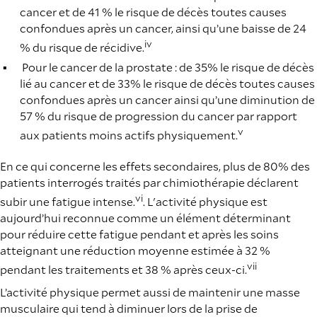
cancer et de 41 % le risque de décès toutes causes
confondues après un cancer, ainsi qu’une baisse de 24
iv
% du risque de récidive.
Pour le cancer de la prostate : de 35% le risque de décès
lié au cancer et de 33% le risque de décès toutes causes
confondues après un cancer ainsi qu’une diminution de
57 % du risque de progression du cancer par rapport
v
aux patients moins actifs physiquement.
En ce qui concerne les effets secondaires, plus de 80% des
patients interrogés traités par chimiothérapie déclarent
vi
subir une fatigue intense.
. L'activité physique est
aujourd’hui reconnue comme un élément déterminant
pour réduire cette fatigue pendant et après les soins
atteignant une réduction moyenne estimée à 32 %
vii
pendant les traitements et 38 % après ceux-ci.
L’activité physique permet aussi de maintenir une masse
musculaire qui tend à diminuer lors de la prise de