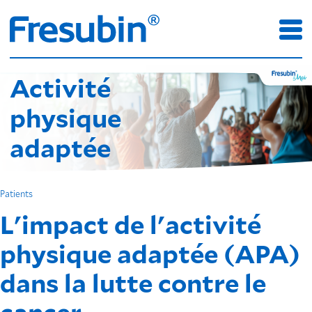
Activité
physique
adaptée
Patients
L'impact de l'activité
physique adaptée (APA)
dans la lutte contre le