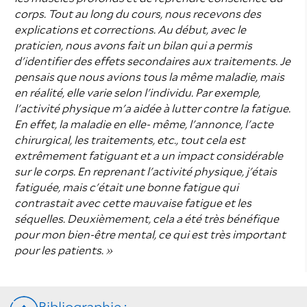
corps. Tout au long du cours, nous recevons des
explications et corrections. Au début, avec le
praticien, nous avons fait un bilan qui a permis
d'identifier des effets secondaires aux traitements. Je
pensais que nous avions tous la même maladie, mais
en réalité, elle varie selon l'individu. Par exemple,
l'activité physique m'a aidée à lutter contre la fatigue.
En effet, la maladie en elle- même, l'annonce, l'acte
chirurgical, les traitements, etc., tout cela est
extrêmement fatiguant et a un impact considérable
sur le corps. En reprenant l'activité physique, j'étais
fatiguée, mais c'était une bonne fatigue qui
contrastait avec cette mauvaise fatigue et les
séquelles. Deuxièmement, cela a été très bénéfique
pour mon bien-être mental, ce qui est très important
pour les patients. »
Bibliographie :