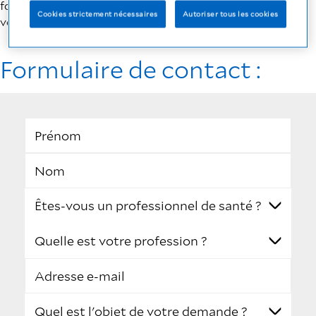
formulaire ci-dessous. Votre demande sera transmise à
Cookies strictement nécessaires
Autoriser tous les cookies
votre contact local.
Formulaire de contact :
Prénom
Nom
Adresse e-mail