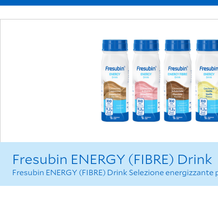
Fresubin ENERGY (FIBRE) Drink
Fresubin ENERGY (FIBRE) Drink Selezione energizzante per