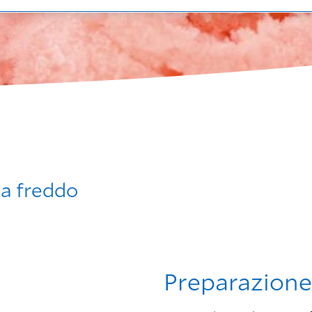
a freddo
Preparazione