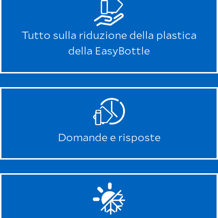
Tutto sulla riduzione della plastica
della EasyBottle
Domande e risposte