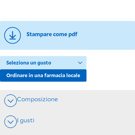
Stampare come pdf
Ordinare in una farmacia locale
Composizione
I gusti