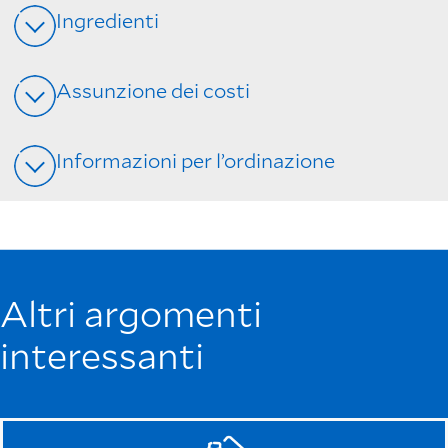
Ingredienti
Assunzione dei costi
Informazioni per l’ordinazione
Altri argomenti
interessanti