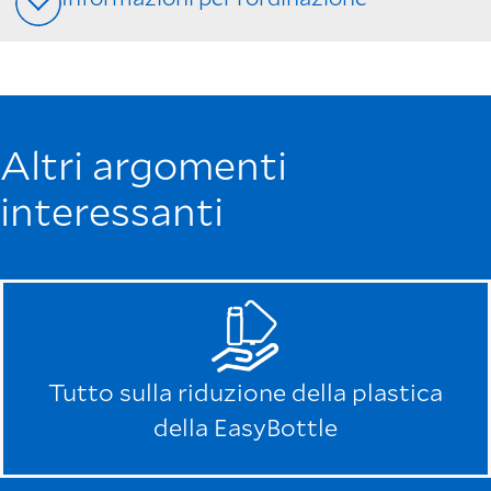
Altri argomenti
interessanti
Tutto sulla riduzione della plastica
della EasyBottle