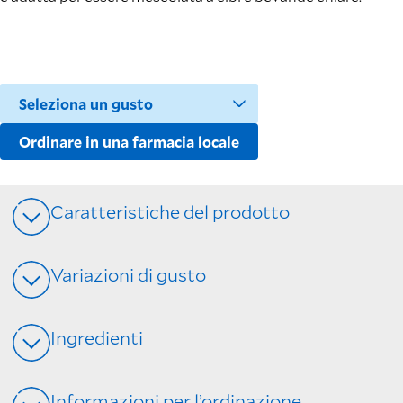
Ordinare in una farmacia locale
Caratteristiche del prodotto
Variazioni di gusto
Ingredienti
Informazioni per l’ordinazione