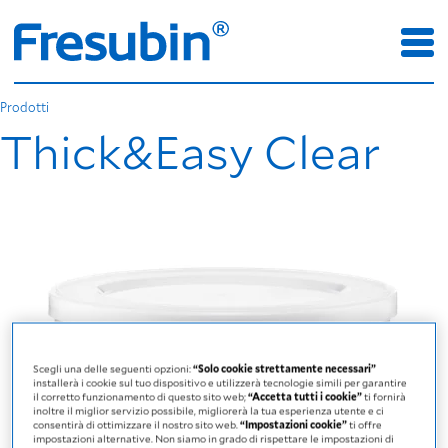
Prodotti
Thick&Easy Clear
Scegli una delle seguenti opzioni:
“Solo cookie strettamente necessari”
installerà i cookie sul tuo dispositivo e utilizzerà tecnologie simili per garantire
il corretto funzionamento di questo sito web;
“Accetta tutti i cookie”
ti fornirà
inoltre il miglior servizio possibile, migliorerà la tua esperienza utente e ci
consentirà di ottimizzare il nostro sito web.
“Impostazioni cookie”
ti offre
impostazioni alternative. Non siamo in grado di rispettare le impostazioni di